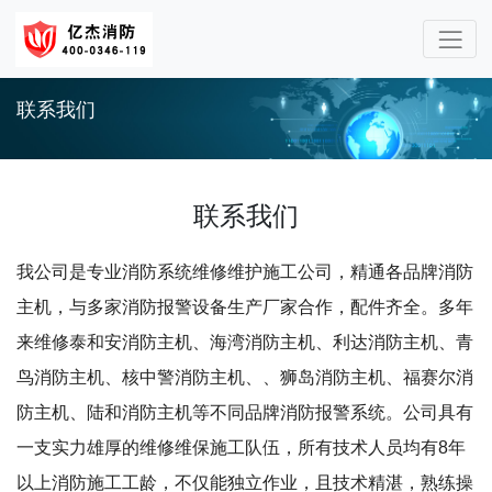
联系我们
联系我们
我公司是专业消防系统维修维护施工公司，精通各品牌消防
主机，与多家消防报警设备生产厂家合作，配件齐全。多年
来维修泰和安消防主机、海湾消防主机、利达消防主机、青
鸟消防主机、核中警消防主机、、狮岛消防主机、福赛尔消
防主机、陆和消防主机等不同品牌消防报警系统。公司具有
一支实力雄厚的维修维保施工队伍，所有技术人员均有8年
以上消防施工工龄，不仅能独立作业，且技术精湛，熟练操