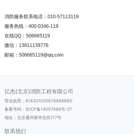
消防服务联系电话：010-57113119
服务热线：400-0346-119
在线QQ：506665119
微信：13811139776
邮箱：506665119@qq.com
亿杰(北京)消防工程有限公司
营业执照：91430102567888888G
备案号码：
京ICP备14007488号-27
地址：北京通州新华北街117号
联系我们