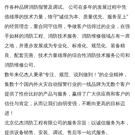
作各种品牌消防报警及调试。 公司在多年的发展过程中凭
借雄厚的技术力量，恪守“诚信为本、质量优先、服务至上”
的经营理念，重合同守信用，争做客户信得过的企业，在强
手如林的消防工程、消防技术服务、消防维修领域占有一席
之地，并逐步发展成为专业化、标准化、规范化、装备精
良、配套完善、技术力量雄厚的综合性消防技术服务公司和
消防维修公司。
数年来亿杰人秉承“专注、规范、说到做到！”的企业精神，
集数十个国内外火灾自动报警行业的一线品牌为无数个客户
提供了性价比好的产品与服务，赢得了广大供应商和客户的
信任与肯定，从而让我们由弱变强，不断向更高的目标迈
进！
北京亿杰消防工程有限公司的服务宗旨：以诚信服务为本，
提供设备销售、安装、调试、售后等一站式服务。